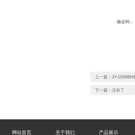
验证码：
上一篇：
JY-150
下一篇：没有了
网站首页
关于我们
产品展示