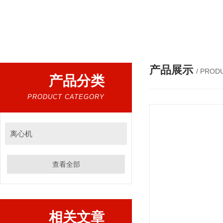
热门搜索：
超声波提取机，细胞破碎仪，低温超声波提
产品展示
/ PROD
产品分类
PRODUCT CATEGORY
离心机
查看全部
相关文章