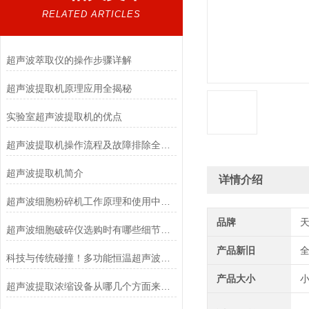
RELATED ARTICLES
超声波萃取仪的操作步骤详解
超声波提取机原理应用全揭秘
实验室超声波提取机的优点
超声波提取机操作流程及故障排除全解析
超声波提取机简介
详情介绍
超声波细胞粉碎机工作原理和使用中注意事项
品牌
超声波细胞破碎仪选购时有哪些细节需要注意
产品新旧
科技与传统碰撞！多功能恒温超声波提取机揭秘
产品大小
超声波提取浓缩设备从哪几个方面来进行选择