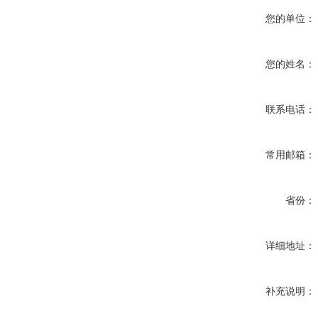
您的单位：
您的姓名：
联系电话：
常用邮箱：
省份：
详细地址：
补充说明：