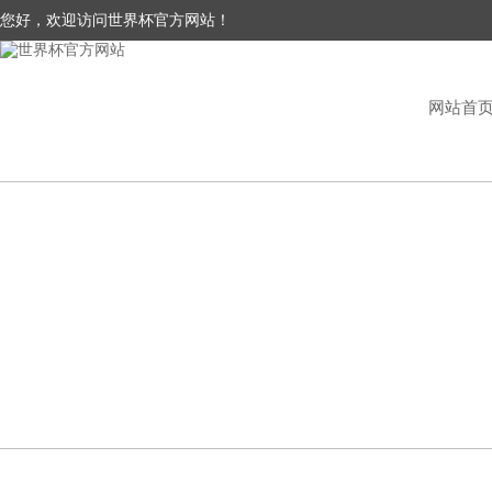
您好，欢迎访问世界杯官方网站！
网站首