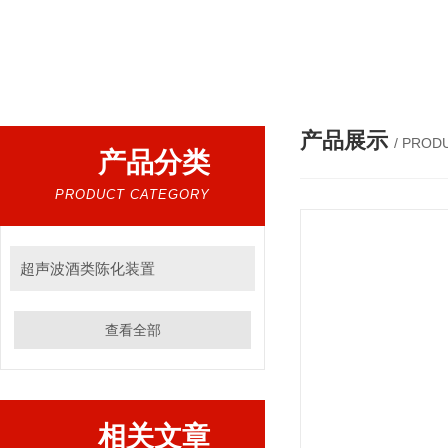
热门搜索：
超声波提取机，细胞破碎仪，低温超声波提
产品展示
/ PROD
产品分类
PRODUCT CATEGORY
超声波酒类陈化装置
查看全部
相关文章