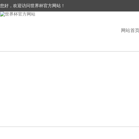
您好，欢迎访问世界杯官方网站！
网站首