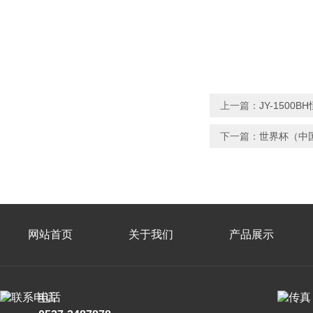
上一篇：
JY-1500
下一篇：
世界杯（中
网站首页
关于我们
产品展示
电话