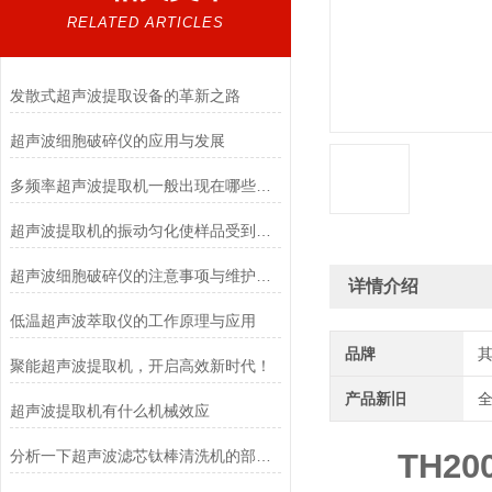
RELATED ARTICLES
发散式超声波提取设备的革新之路
超声波细胞破碎仪的应用与发展
多频率超声波提取机一般出现在哪些行业中呢？
超声波提取机的振动匀化使样品受到的作用一致
超声波细胞破碎仪的注意事项与维护保养
详情介绍
低温超声波萃取仪的工作原理与应用
品牌
聚能超声波提取机，开启高效新时代！
产品新旧
超声波提取机有什么机械效应
分析一下超声波滤芯钛棒清洗机的部件损坏情况
TH2