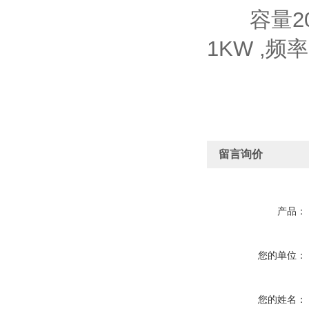
容量20L
1KW ,频率
留言询价
产品：
您的单位：
您的姓名：