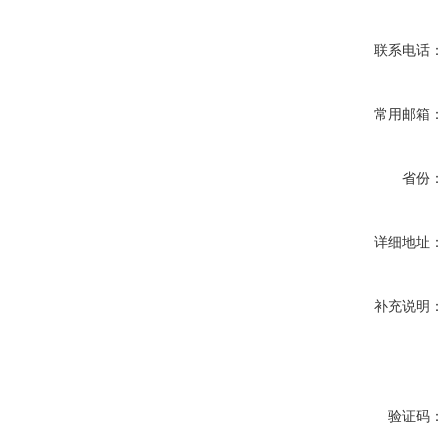
联系电话：
常用邮箱：
省份：
详细地址：
补充说明：
验证码：