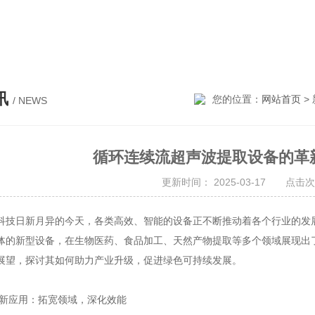
温超声波提取机
讯
您的位置：
网站首页
>
/ NEWS
循环连续流超声波提取设备的革
更新时间： 2025-03-17 点击次
日新月异的今天，各类高效、智能的设备正不断推动着各个行业的发展
体的新型设备，在生物医药、食品加工、天然产物提取等多个领域展现出
展望，探讨其如何助力产业升级，促进绿色可持续发展。
应用：拓宽领域，深化效能