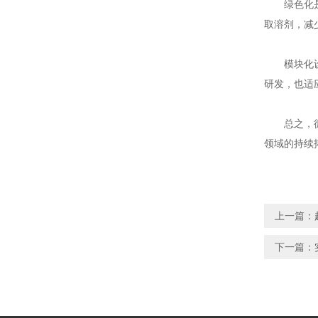
绿色化是未
取溶剂，减
模块化设计
研发，也适
总之，循环
领域的持续
上一篇：
下一篇：