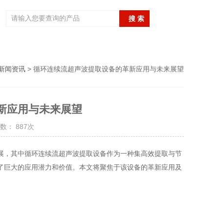
新闻资讯
> 循环连续流超声波提取设备的革新应用与未来展望
新应用与未来展望
数： 887次
，其中循环连续流超声波提取设备作为一种集高效提取与节
了巨大的应用潜力和价值。本文将聚焦于该设备的革新应用及