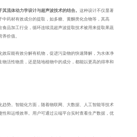
于其流体动力学设计与超声波技术的结合。
这种设计不仅显著
于中药材有效成分的提取，如多糖、黄酮类化合物等，其高
在食品加工行业，循环连续流超声波提取技术被用来提取果蔬
营养价值。
效应能有效分解有机物，促进污染物的快速降解，为水体净
生物活性物质，还是陆地植物中的成分，都能以更高的得率和
趋势。智能化方面，随着物联网、大数据、人工智能等技术
捷性和运维效率。用户可通过云端平台实时查看生产数据，优