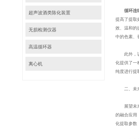
循环连
超声波酒类陈化装置
提高了提取
效、温和的
无损检测仪器
中的色素、
高温循环器
此外，该设
化提供了一
离心机
纯度进行提
二、未来
展望未来，
的融合应用
化提取参数