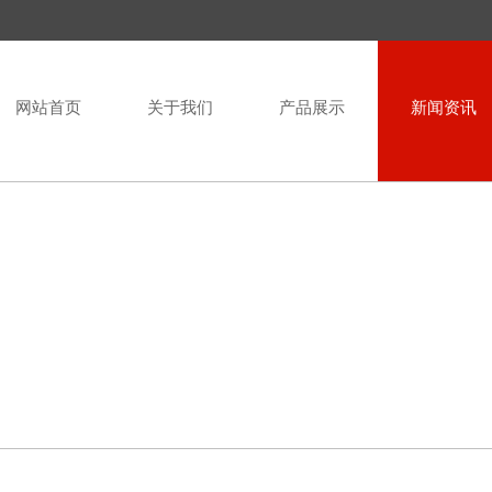
网站首页
关于我们
产品展示
新闻资讯