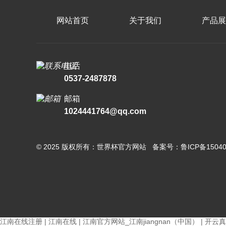
网站首页
关于我们
产品展
电话
0537-2487878
邮箱
1024441764@qq.com
© 2025 版权所有：世界杯官方网站 备案号：
鲁ICP备15040
江南在线注册
|
江南在线
|
江南官方网站_江南jiangnan（中国）
|
开云真