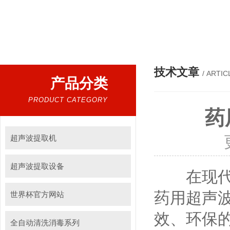
热门搜索：
超声波提取机，细胞破碎仪，低温超声波提
技术文章
/ ARTIC
产品分类
PRODUCT CATEGORY
药
超声波提取机
超声波提取设备
在现代制
药用超声
世界杯官方网站
效、环保
全自动清洗消毒系列