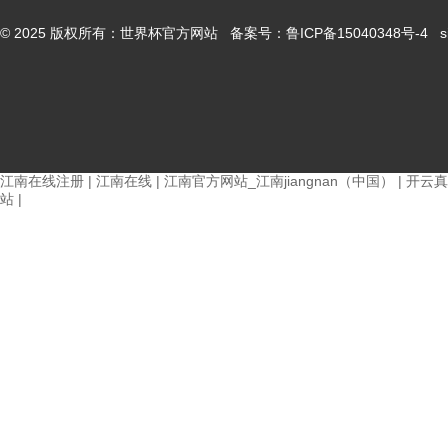
© 2025 版权所有：世界杯官方网站 备案号：
鲁ICP备15040348号-4
s
江南在线注册
|
江南在线
|
江南官方网站_江南jiangnan（中国）
|
开云真
站
|