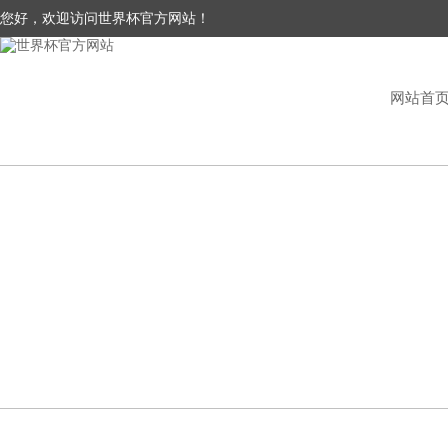
您好，欢迎访问世界杯官方网站！
网站首