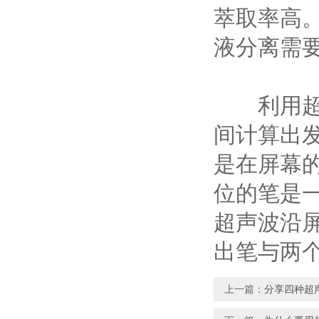
萃取率高
液分离需
利用超声
间计算出
是在屏幕
位的笔是
超声波沿
出笔与两
上一篇：
分享四种超