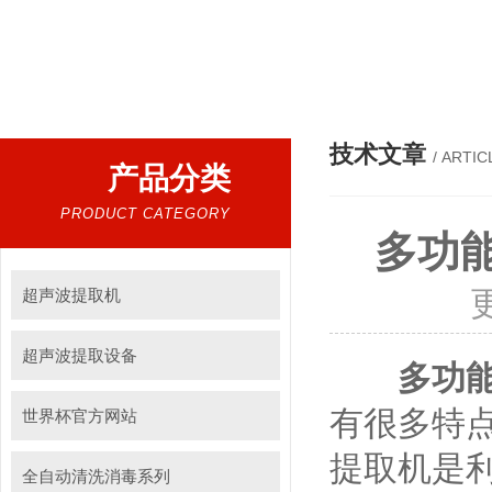
热门搜索：
超声波提取机，细胞破碎仪，低温超声波提
技术文章
/ ARTIC
产品分类
PRODUCT CATEGORY
多功
超声波提取机
超声波提取设备
多功
有很多特
世界杯官方网站
提取机是
全自动清洗消毒系列