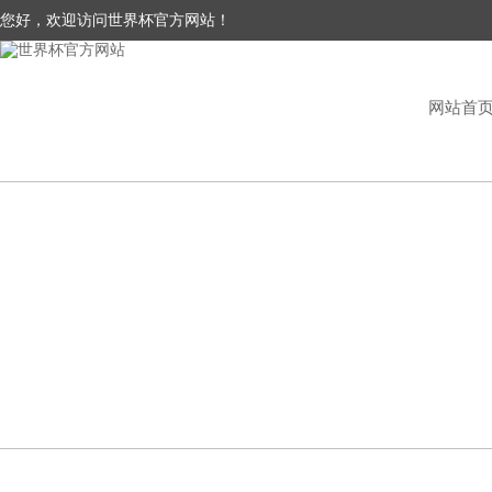
您好，欢迎访问世界杯官方网站！
网站首