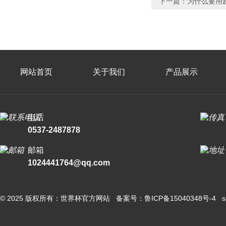
下一篇：
为什么要用
网站首页
关于我们
产品展示
电话
0537-2487878
邮箱
1024441764@qq.com
© 2025 版权所有：世界杯官方网站 备案号：
鲁ICP备15040348号-4
s